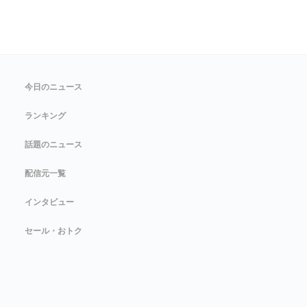
今日のニュース
ランキング
話題のニュース
配信元一覧
インタビュー
セール・おトク