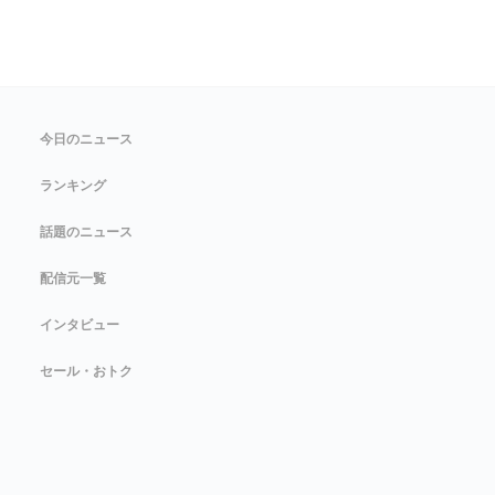
今日のニュース
ランキング
話題のニュース
配信元一覧
インタビュー
セール・おトク