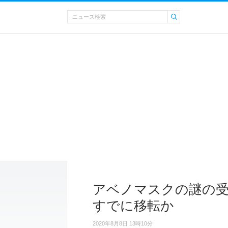
アベノマスクの謎の受
すでに移転か
2020年8月8日 13時10分