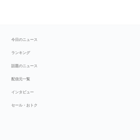
今日のニュース
ランキング
話題のニュース
配信元一覧
インタビュー
セール・おトク