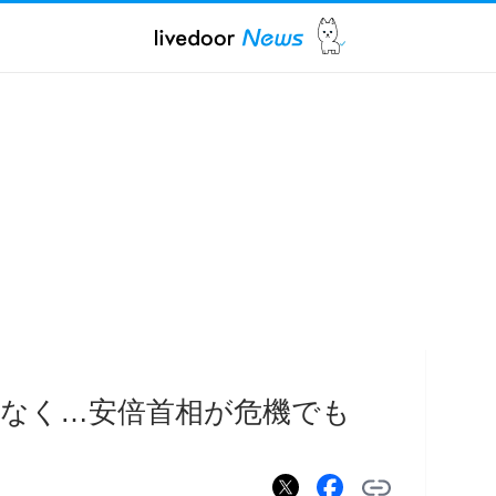
なく…安倍首相が危機でも