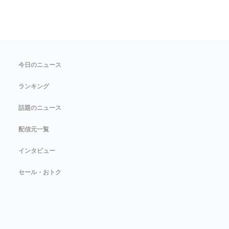
今日のニュース
ランキング
話題のニュース
配信元一覧
インタビュー
セール・おトク