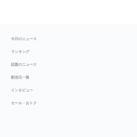
今日のニュース
ランキング
話題のニュース
配信元一覧
インタビュー
セール・おトク