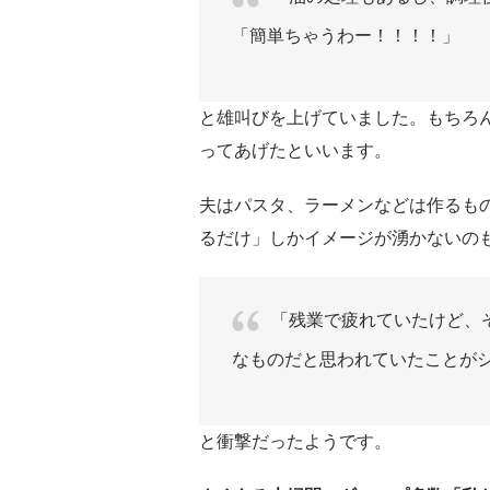
「簡単ちゃうわー！！！！」
と雄叫びを上げていました。もちろ
ってあげたといいます。
夫はパスタ、ラーメンなどは作るも
るだけ」しかイメージが湧かないの
「残業で疲れていたけど、
なものだと思われていたことが
と衝撃だったようです。