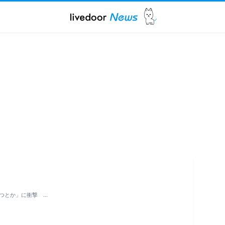
つとか」に衝撃 …