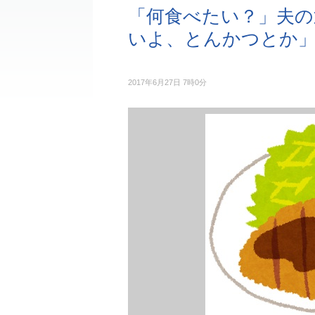
「何食べたい？」夫の
いよ、とんかつとか
2017年6月27日 7時0分