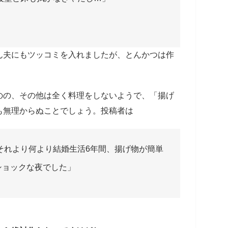
ん夫にもツッコミを入れましたが、とんかつは作
のの、その他は全く料理をしないようで、「揚げ
も無理からぬことでしょう。投稿者は
それより何より結婚生活6年間、揚げ物が簡単
ショックな夜でした」