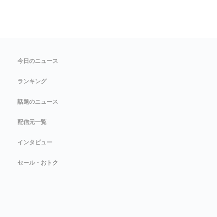
今日のニュース
ランキング
話題のニュース
配信元一覧
インタビュー
セール・おトク