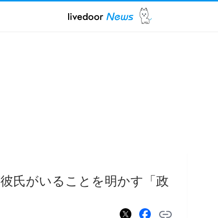
が彼氏がいることを明かす「政