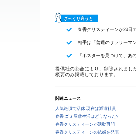
ざっくり言うと
春香クリスティーンが29日
相手は「普通のサラリーマ
「ポスターを見つけて、あ
提供社の都合により、削除されまし
概要のみ掲載しております。
関連ニュース
人気絶頂で活休 現在は派遣社員
春香 ゴミ屋敷生活はどうなった?
春香クリスティーンが活動再開
春香クリスティーンの結婚を発表