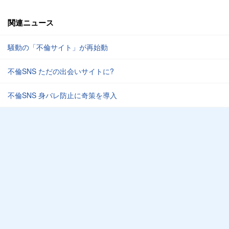
関連ニュース
騒動の「不倫サイト」が再始動
不倫SNS ただの出会いサイトに?
不倫SNS 身バレ防止に奇策を導入