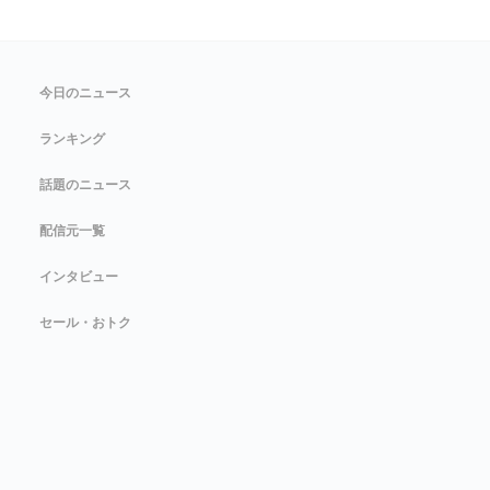
今日のニュース
ランキング
話題のニュース
配信元一覧
インタビュー
セール・おトク