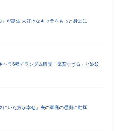
kko」が誕生 大好きなキャラをもっと身近に
キャラ6種でランダム販売「鬼畜すぎる」と波紋
クにいた方が幸せ」夫の家庭の愚痴に動揺