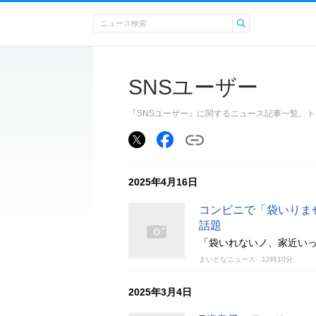
SNSユーザー
『SNSユーザー』に関するニュース記事一覧。
2025年4月16日
コンビニで「袋いりま
話題
「袋いれないノ、家近い
まいどなニュース
12時10分
2025年3月4日