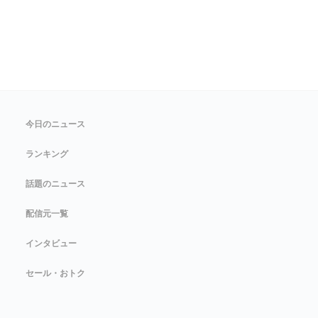
今日のニュース
ランキング
話題のニュース
配信元一覧
インタビュー
セール・おトク