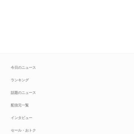
今日のニュース
ランキング
話題のニュース
配信元一覧
インタビュー
セール・おトク