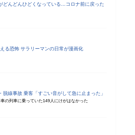
がどんどんひどくなっている…コロナ前に戻った
増える恐怖 サラリーマンの日常が漫画化
・脱線事故 乗客「すごい音がして急に止まった」
車の列車に乗っていた149人にけがはなかった