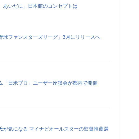
、あいだに」日本館のコンセプトは
野球ファンスターズリーグ」3月にリリースへ
ム「日米プロ」ユーザー座談会が都内で開催
氏が気になる マイナビオールスターの監督推薦選