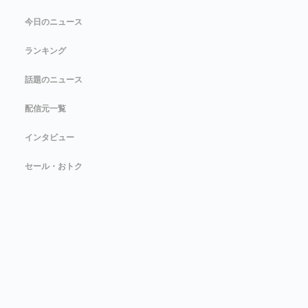
今日のニュース
ランキング
話題のニュース
配信元一覧
インタビュー
セール・おトク