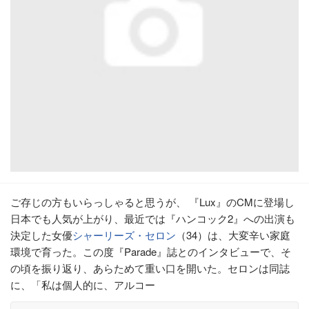
ご存じの方もいらっしゃると思うが、 『Lux』のCMに登場し
日本でも人気が上がり、最近では『ハンコック2』への出演も
決定した女優
シャーリーズ・セロン
（34）は、大変辛い家庭
環境で育った。この度『Parade』誌とのインタビューで、そ
の頃を振り返り、あらためて重い口を開いた。セロンは同誌
に、「私は個人的に、アルコー