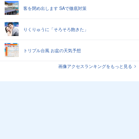
客を閉め出します SAで徹底対策
りくりゅうに「そろそろ飽きた」
トリプル台風 お盆の天気予想
画像アクセスランキングをもっと見る