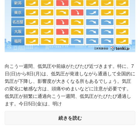
向こう一週間、低気圧や前線がたびたび近づきます。特に、7
日(日)から8日(月)は、低気圧が発達しながら通過して全国的に
気圧が下降し、影響度が大きくなる所もあるでしょう。気圧
の変化に敏感な方は、頭痛やめまいなどに注意が必要です。
低気圧が頻繁に通過向こう一週間、低気圧がたびたび通過し
ます。今日5日(金)は、明け
続きを読む