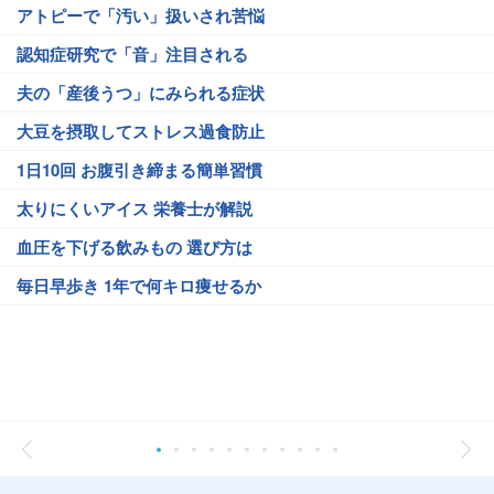
アトピーで「汚い」扱いされ苦悩
認知症研究で「音」注目される
夫の「産後うつ」にみられる症状
大豆を摂取してストレス過食防止
1日10回 お腹引き締まる簡単習慣
太りにくいアイス 栄養士が解説
血圧を下げる飲みもの 選び方は
毎日早歩き 1年で何キロ痩せるか