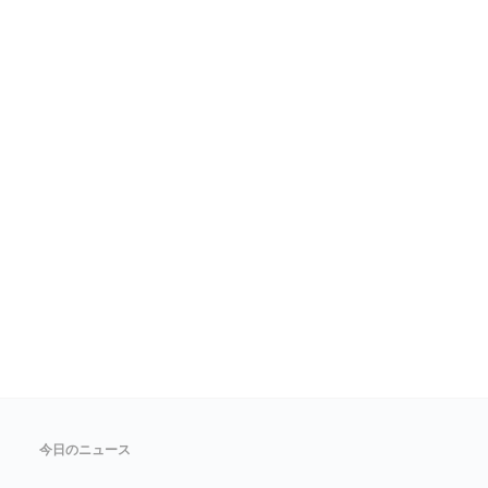
今日のニュース