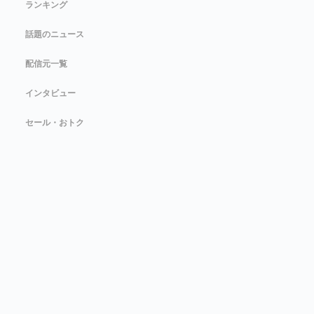
ランキング
話題のニュース
配信元一覧
インタビュー
セール・おトク