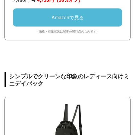
Amazonで見る
（価格・在庫状況は記事公開時点のものです）
シンプルでクリーンな印象のレディース向けミ
ニデイパック