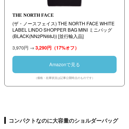
THE NORTH FACE
(ザ・ノースフェイス) THE NORTH FACE WHITE
LABEL LINDO SHOPPER BAG MINI ミニバッグ
(BLACK(NN2PN68J)) [並行輸入品]
3,970円 →
3,290円
（17%オフ）
Amazonで見る
（価格・在庫状況は記事公開時点のものです）
コンパクトなのに大容量のショルダーバッグ