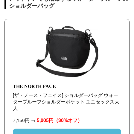
ショルダーバッグ
THE NORTH FACE
[ザ・ノース・フェイス] ショルダーバッグ ウォー
タープルーフショルダーポケット ユニセックス大
人
7,150円 →
5,005円
（30%オフ）