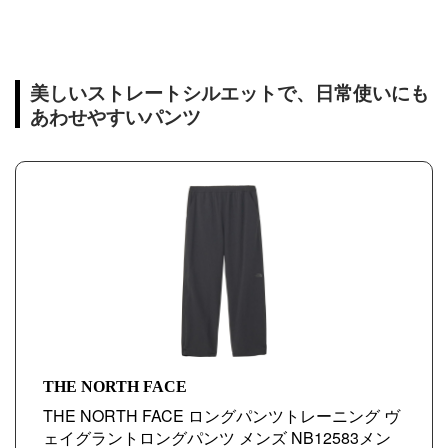
美しいストレートシルエットで、日常使いにも
あわせやすいパンツ
THE NORTH FACE
THE NORTH FACE ロングパンツトレーニング ヴ
ェイグラントロングパンツ メンズ NB12583メン