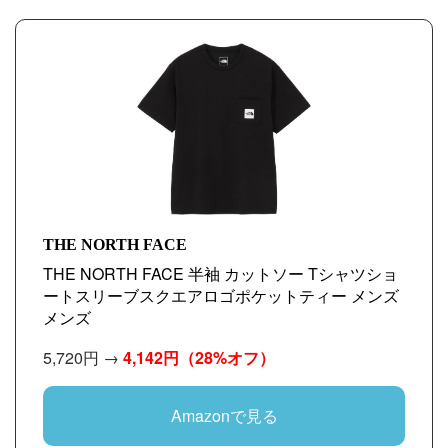
THE NORTH FACE
THE NORTH FACE 半袖 カットソー Tシャツショ
ートスリーブスクエアロゴポケットティー メンズ
メンズ
5,720円 →
4,142円
（28%オフ）
Amazonで見る