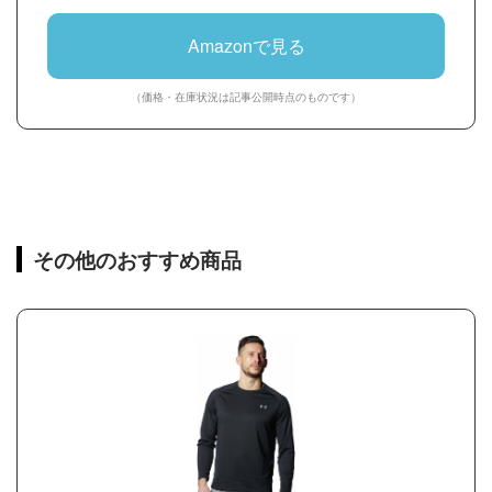
Amazonで見る
（価格・在庫状況は記事公開時点のものです）
その他のおすすめ商品