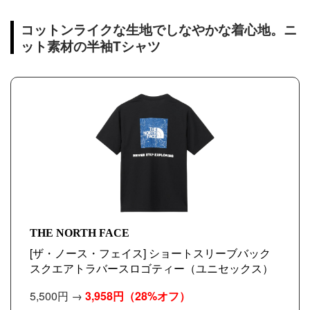
コットンライクな生地でしなやかな着心地。ニ
ット素材の半袖Tシャツ
THE NORTH FACE
[ザ・ノース・フェイス] ショートスリーブバック
スクエアトラバースロゴティー（ユニセックス）
5,500円 →
3,958円
（28%オフ）