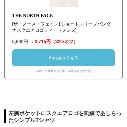
THE NORTH FACE
[ザ・ノース・フェイス] ショートスリーブバンダ
ナスクエアロゴティー（メンズ）
5,500円 →
3,715円
（32%オフ）
Amazonで見る
（価格・在庫状況は記事公開時点のものです）
左胸ポケットにスクエアロゴを刺繍であしらっ
たシンプルTシャツ