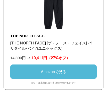
THE NORTH FACE
[THE NORTH FACE] [ザ・ノース・フェイス] バー
サタイルパンツ(ユニセックス)
14,300円 →
10,411円
（27%オフ）
Amazonで見る
（価格・在庫状況は記事公開時点のものです）