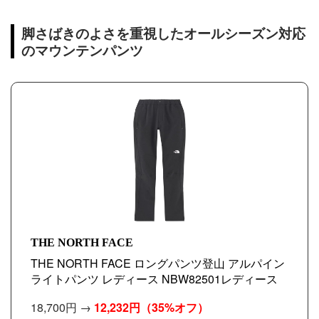
脚さばきのよさを重視したオールシーズン対応
のマウンテンパンツ
THE NORTH FACE
THE NORTH FACE ロングパンツ登山 アルパイン
ライトパンツ レディース NBW82501レディース
18,700円 →
12,232円
（35%オフ）