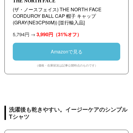
THE NORTH FACE
(ザ・ノースフェイス) THE NORTH FACE
CORDUROY BALL CAP 帽子 キャップ
(GRAY(NE3CP50M)) [並行輸入品]
5,794円 →
3,990円
（31%オフ）
Amazonで見る
（価格・在庫状況は記事公開時点のものです）
洗濯後も乾きやすい。イージーケアのシンプル
Tシャツ