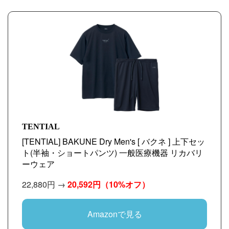
TENTIAL
[TENTIAL] BAKUNE Dry Men's [ バクネ ] 上下セッ
ト(半袖・ショートパンツ) 一般医療機器 リカバリ
ーウェア
22,880円 →
20,592円
（10%オフ）
Amazonで見る