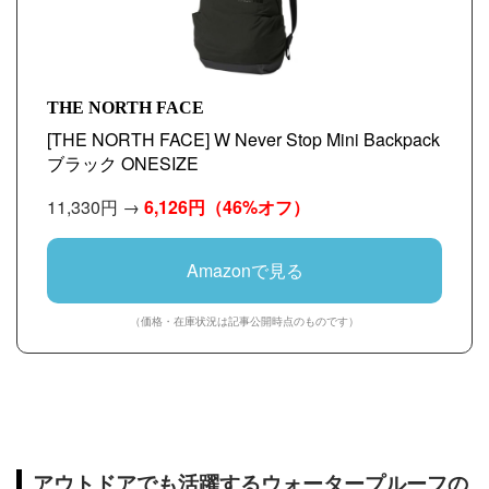
THE NORTH FACE
[THE NORTH FACE] W Never Stop Mini Backpack
ブラック ONESIZE
11,330円 →
6,126円
（46%オフ）
Amazonで見る
（価格・在庫状況は記事公開時点のものです）
アウトドアでも活躍するウォータープルーフの