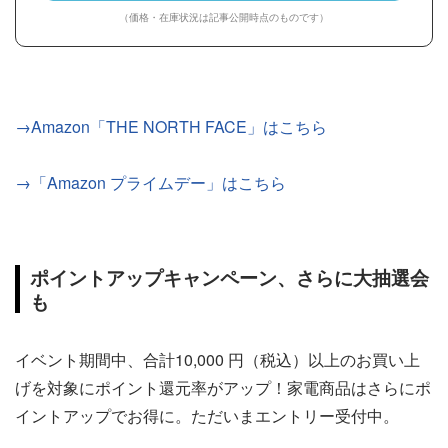
（価格・在庫状況は記事公開時点のものです）
→Amazon「THE NORTH FACE」はこちら
→「Amazon プライムデー」はこちら
ポイントアップキャンペーン、さらに大抽選会
も
イベント期間中、合計10,000 円（税込）以上のお買い上
げを対象にポイント還元率がアップ！家電商品はさらにポ
イントアップでお得に。ただいまエントリー受付中。