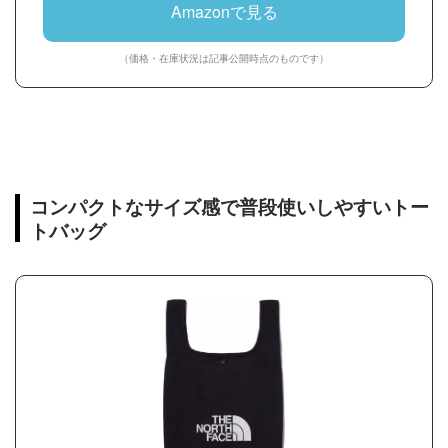
Amazonで見る
（価格・在庫状況は記事公開時点のものです）
コンパクトなサイズ感で普段使いしやすいトー
トバッグ