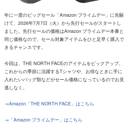
年に一度のビッグセール「Amazon プライムデー」に先駆
けて、2026年7月7日（火）から先行セールがスタートし
ました。先行セールの価格はAmazon プライムデー本番と
同じ価格なので、セール対象アイテムをひと足早く購入で
きるチャンスです。
今回は、THE NORTH FACEのアイテムをピックアップ。
これからの季節に活躍するTシャツや、お得なときに手に
入れたいバッグ類などがセール価格になっているのでお見
逃しなく。
→Amazon「THE NORTH FACE」はこちら
→「Amazon プライムデー」はこちら