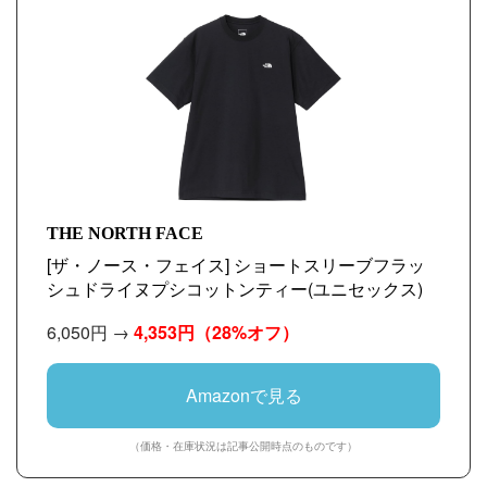
THE NORTH FACE
[ザ・ノース・フェイス] ショートスリーブフラッ
シュドライヌプシコットンティー(ユニセックス)
6,050円 →
4,353円
（28%オフ）
Amazonで見る
（価格・在庫状況は記事公開時点のものです）