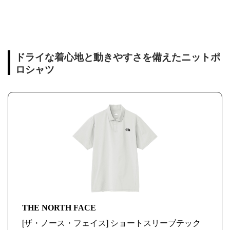
ドライな着心地と動きやすさを備えたニットポ
ロシャツ
THE NORTH FACE
[ザ・ノース・フェイス] ショートスリーブテック