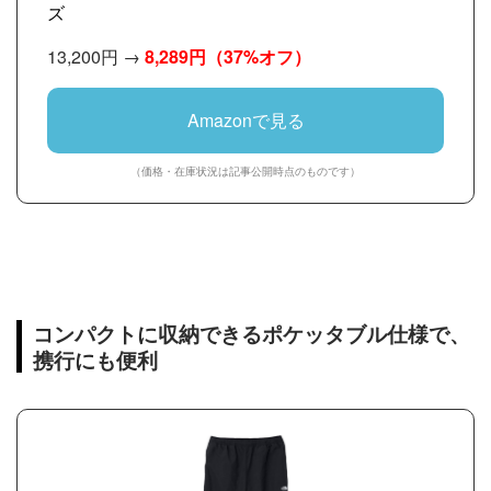
ズ
13,200円 →
8,289円
（37%オフ）
Amazonで見る
（価格・在庫状況は記事公開時点のものです）
コンパクトに収納できるポケッタブル仕様で、
携行にも便利