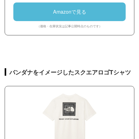
Amazonで見る
（価格・在庫状況は記事公開時点のものです）
バンダナをイメージしたスクエアロゴTシャツ