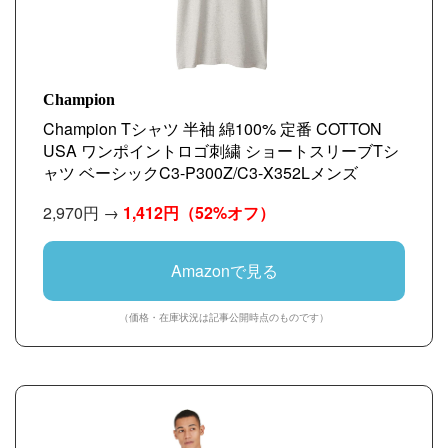
Champion
Champion Tシャツ 半袖 綿100% 定番 COTTON
USA ワンポイントロゴ刺繍 ショートスリーブTシ
ャツ ベーシックC3-P300Z/C3-X352Lメンズ
2,970円 →
1,412円
（52%オフ）
Amazonで見る
（価格・在庫状況は記事公開時点のものです）