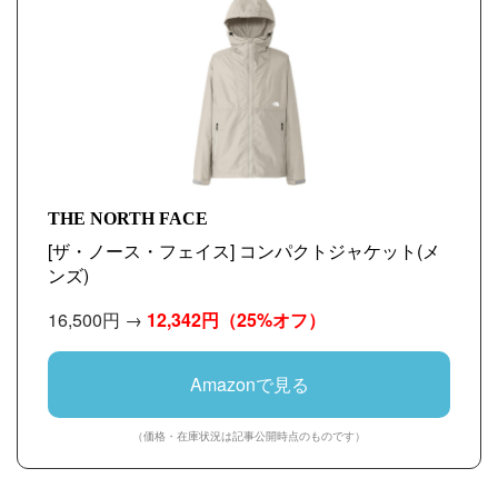
THE NORTH FACE
[ザ・ノース・フェイス] コンパクトジャケット(メ
ンズ)
16,500円 →
12,342円
（25%オフ）
Amazonで見る
（価格・在庫状況は記事公開時点のものです）