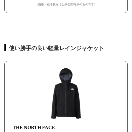
（価格・在庫状況は記事公開時点のものです）
使い勝手の良い軽量レインジャケット
THE NORTH FACE