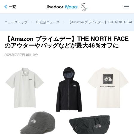
一覧
>
>
【Amazon プライムデー】THE NORTH
ニューストップ
IT 経済ニュース
【Amazon プライムデー】THE NORTH FACE
のアウターやバッグなどが最大46％オフに
2026年7月7日 9時10分