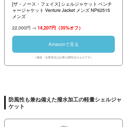
[ザ・ノース・フェイス] シェルジャケット ベンチ
ャージャケット Venture Jacket メンズ NP62515
メンズ
22,000円 →
14,207円
（35%オフ）
Amazonで見る
（価格・在庫状況は記事公開時点のものです）
防風性も兼ね備えた撥水加工の軽量シェルジャ
ケット