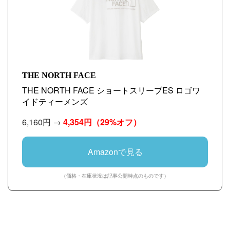
THE NORTH FACE
THE NORTH FACE ショートスリーブES ロゴワ
イドティーメンズ
6,160円 →
4,354円
（29%オフ）
Amazonで見る
（価格・在庫状況は記事公開時点のものです）