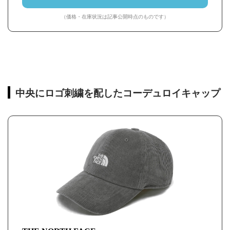
（価格・在庫状況は記事公開時点のものです）
中央にロゴ刺繍を配したコーデュロイキャップ