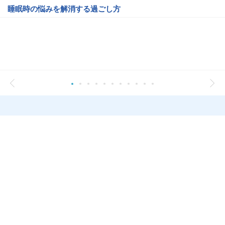
睡眠時の悩みを解消する過ごし方