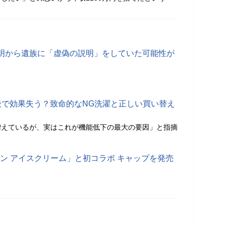
明から遺族に「虚偽の説明」をしていた可能性が
後で効果失う？致命的なNG洗濯と正しい買い替え
増えているが、実はこれが機能低下の最大の要因」と指摘
ワン アイスクリーム」と初コラボ キャップを発売