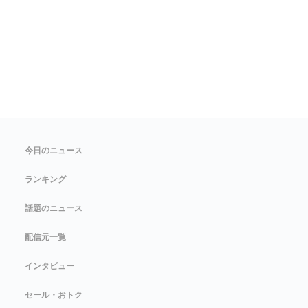
今日のニュース
ランキング
話題のニュース
配信元一覧
インタビュー
セール・おトク