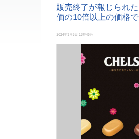
販売終了が報じられた
価の10倍以上の価格
2024年3月5日 13時45分