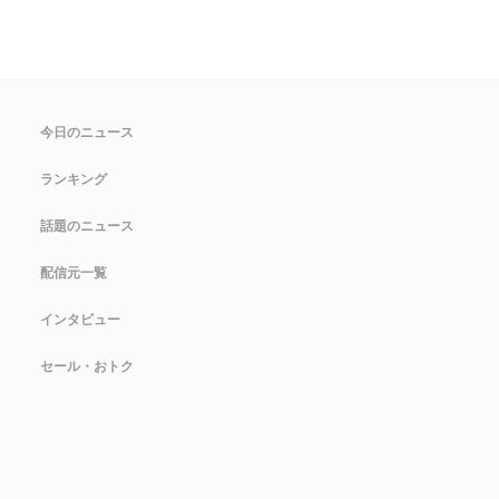
今日のニュース
ランキング
話題のニュース
配信元一覧
インタビュー
セール・おトク