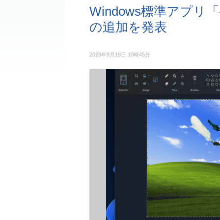
Windows標準アプ
の追加を発表
2023年9月19日 10時45分