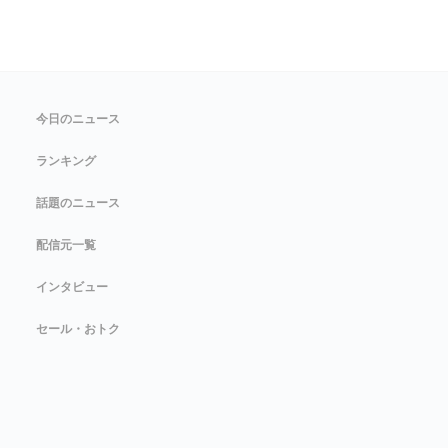
今日のニュース
ランキング
話題のニュース
配信元一覧
インタビュー
セール・おトク