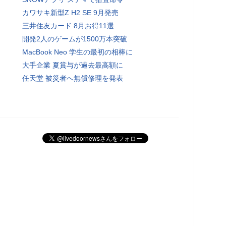
カワサキ新型Z H2 SE 9月発売
三井住友カード 8月お得11選
開発2人のゲームが1500万本突破
MacBook Neo 学生の最初の相棒に
大手企業 夏賞与が過去最高額に
任天堂 被災者へ無償修理を発表