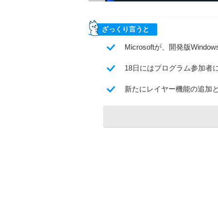
ざっくり言うと
Microsoftが、開発版Wi
18日にはプログラム参加者
新たにレイヤー機能の追加と