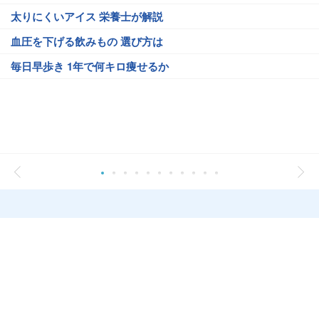
太りにくいアイス 栄養士が解説
血圧を下げる飲みもの 選び方は
毎日早歩き 1年で何キロ痩せるか