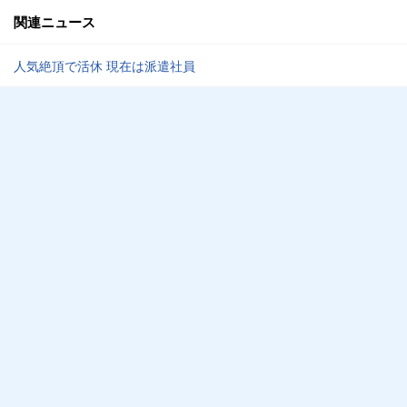
関連ニュース
人気絶頂で活休 現在は派遣社員