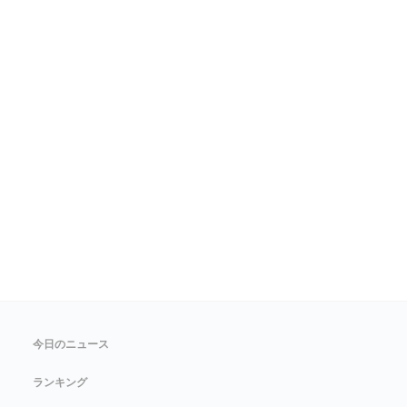
今日のニュース
ランキング