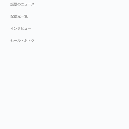
話題のニュース
配信元一覧
インタビュー
セール・おトク