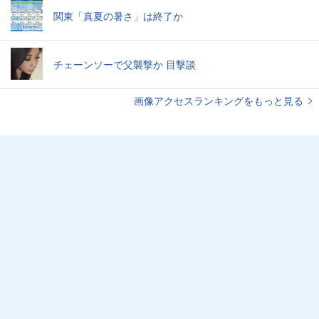
関東「真夏の暑さ」は終了か
チェーンソーで父襲撃か 目撃談
画像アクセスランキングをもっと見る