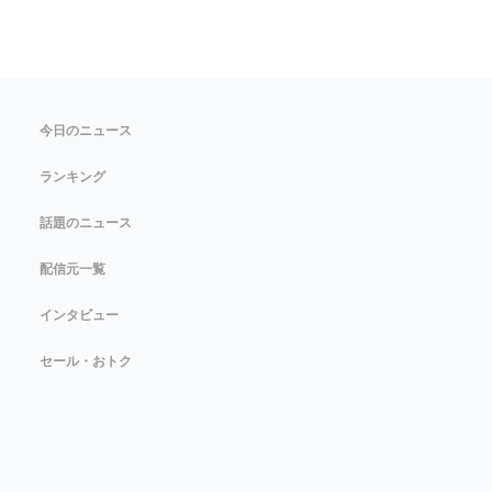
今日のニュース
ランキング
話題のニュース
配信元一覧
インタビュー
セール・おトク