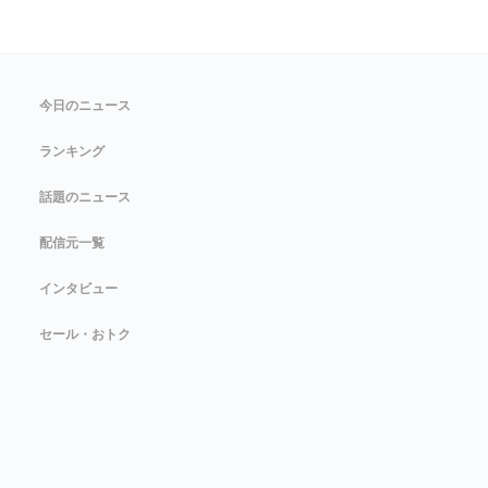
今日のニュース
ランキング
話題のニュース
配信元一覧
インタビュー
セール・おトク