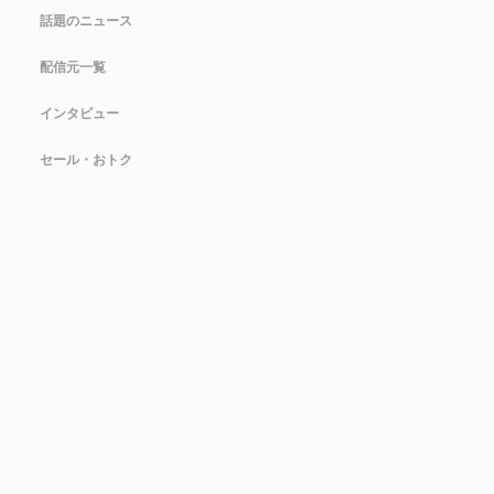
話題のニュース
配信元一覧
インタビュー
セール・おトク