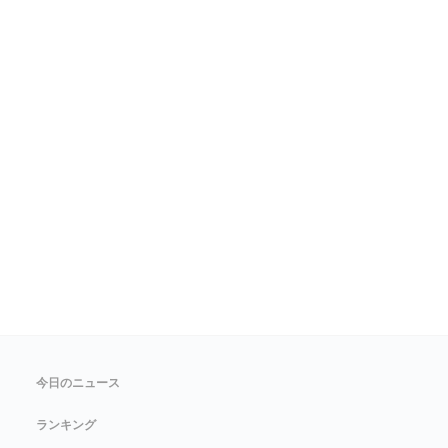
今日のニュース
ランキング