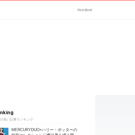
livedoor
nking
の高い記事ランキング
MERCURYDUO×ハリー・ポッターの