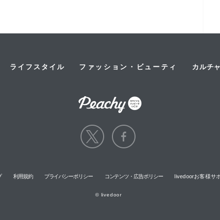
ライフスタイル
ファッション・ビューティ
カルチ
プ
利用規約
プライバシーポリシー
コンテンツ・広告ポリシー
livedoorお客
© livedoor