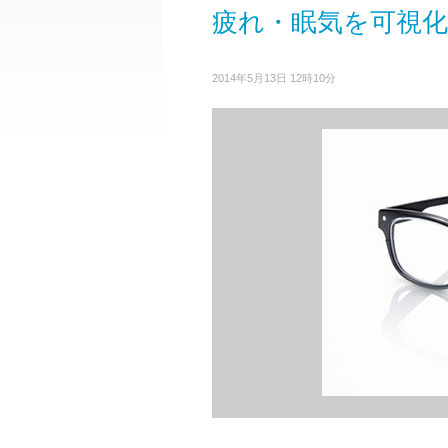
疲れ・眠気を可視
2014年5月13日 12時10分