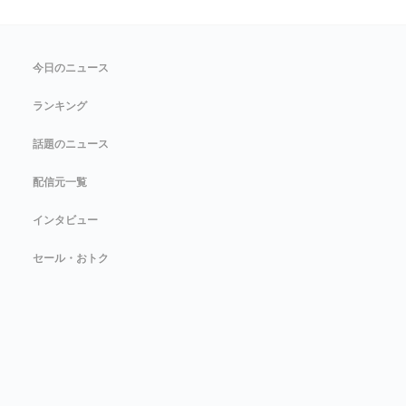
今日のニュース
ランキング
話題のニュース
配信元一覧
インタビュー
セール・おトク