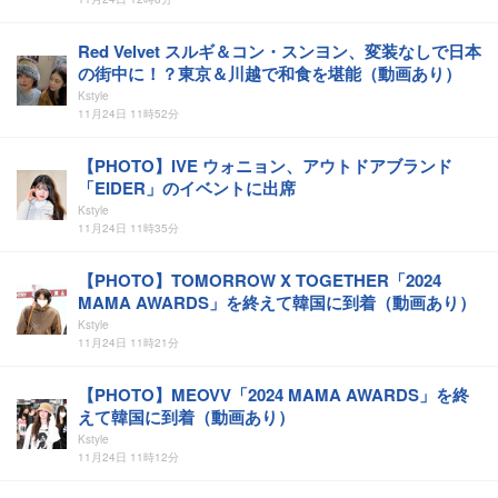
Red Velvet スルギ＆コン・スンヨン、変装なしで日本
の街中に！？東京＆川越で和食を堪能（動画あり）
Kstyle
11月24日 11時52分
【PHOTO】IVE ウォニョン、アウトドアブランド
「EIDER」のイベントに出席
Kstyle
11月24日 11時35分
【PHOTO】TOMORROW X TOGETHER「2024
MAMA AWARDS」を終えて韓国に到着（動画あり）
Kstyle
11月24日 11時21分
【PHOTO】MEOVV「2024 MAMA AWARDS」を終
えて韓国に到着（動画あり）
Kstyle
11月24日 11時12分