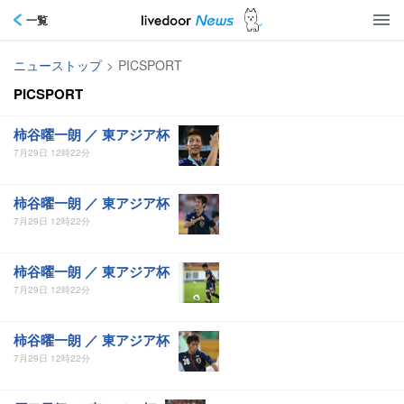
一覧
ニューストップ
>
PICSPORT
PICSPORT
柿谷曜一朗 ／ 東アジア杯
7月29日 12時22分
柿谷曜一朗 ／ 東アジア杯
7月29日 12時22分
柿谷曜一朗 ／ 東アジア杯
7月29日 12時22分
柿谷曜一朗 ／ 東アジア杯
7月29日 12時22分