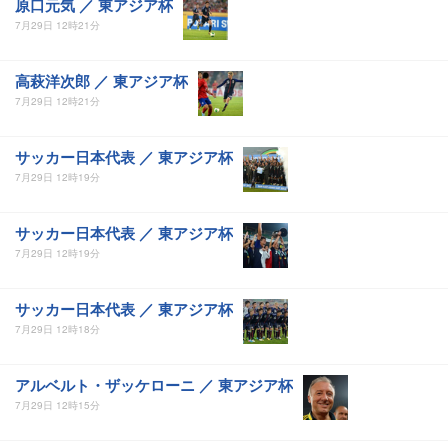
原口元気 ／ 東アジア杯
7月29日 12時21分
高萩洋次郎 ／ 東アジア杯
7月29日 12時21分
サッカー日本代表 ／ 東アジア杯
7月29日 12時19分
サッカー日本代表 ／ 東アジア杯
7月29日 12時19分
サッカー日本代表 ／ 東アジア杯
7月29日 12時18分
アルベルト・ザッケローニ ／ 東アジア杯
7月29日 12時15分