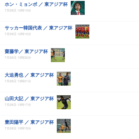
ホン・ミョンボ ／ 東アジア杯
7月29日 12時13分
サッカー韓国代表 ／ 東アジア杯
7月29日 12時10分
齋藤学／ 東アジア杯
7月26日 13時32分
大迫勇也 ／ 東アジア杯
7月26日 13時21分
山田大記 ／ 東アジア杯
7月26日 13時17分
豊田陽平 ／ 東アジア杯
7月26日 13時15分