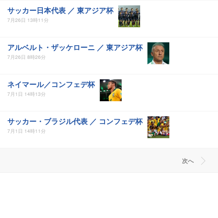
サッカー日本代表 ／ 東アジア杯
7月26日 13時11分
アルベルト・ザッケローニ ／ 東アジア杯
7月26日 8時26分
ネイマール／コンフェデ杯
7月1日 14時13分
サッカー・ブラジル代表 ／ コンフェデ杯
7月1日 14時11分
次へ