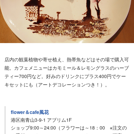
店内の観葉植物や寄せ植え、熱帯魚などはその場で購入可
能。カフェメニューはカモミール＆レモングラスのハーブ
ティー700円など。好みのドリンクにプラス400円でケー
キセットにも（アートデコレーションつき！）。
flower＆cafe風花
港区南青山3-9-1 アブリム1F
ショップ9:00～24:00（フラワーは～18：00 ※注文の