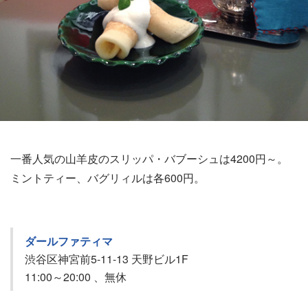
一番人気の山羊皮のスリッパ・バブーシュは4200円～。
ミントティー、バグリィルは各600円。
ダールファティマ
渋谷区神宮前5-11-13 天野ビル1F
11:00～20:00 、無休