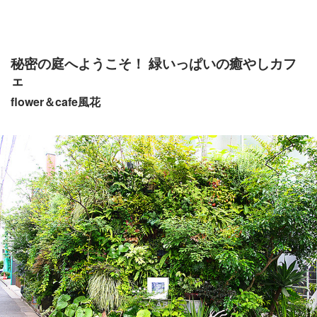
秘密の庭へようこそ！ 緑いっぱいの癒やしカフ
ェ
flower＆cafe風花