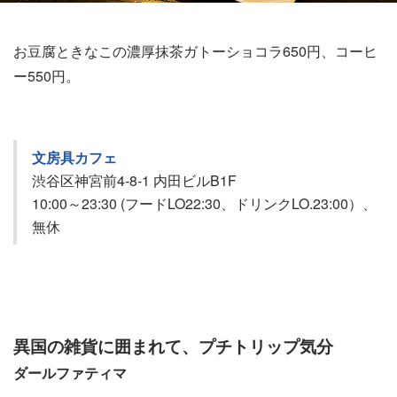
お豆腐ときなこの濃厚抹茶ガトーショコラ650円、コーヒ
ー550円。
文房具カフェ
渋谷区神宮前4-8-1 内田ビルB1F
10:00～23:30 (フードLO22:30、ドリンクLO.23:00）、
無休
異国の雑貨に囲まれて、プチトリップ気分
ダールファティマ