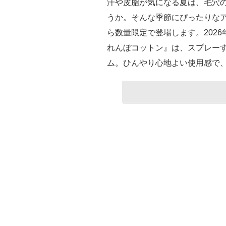
汗や皮脂が気になる夏は、毛穴
うか。そんな季節にぴったりな
ら数量限定で登場します。2026
れんぼコットン』は、スプレー
ム。ひんやり心地よい使用感で、