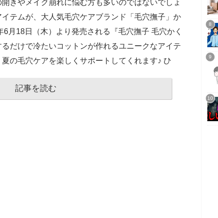
の開きやメイク崩れに悩む方も多いのではないでしょ
アイテムが、大人気毛穴ケアブランド「毛穴撫子」か
年6月18日（木）より発売される『毛穴撫子 毛穴かく
するだけで冷たいコットンが作れるユニークなアイテ
夏の毛穴ケアを楽しくサポートしてくれます♪ ひ
記事を読む