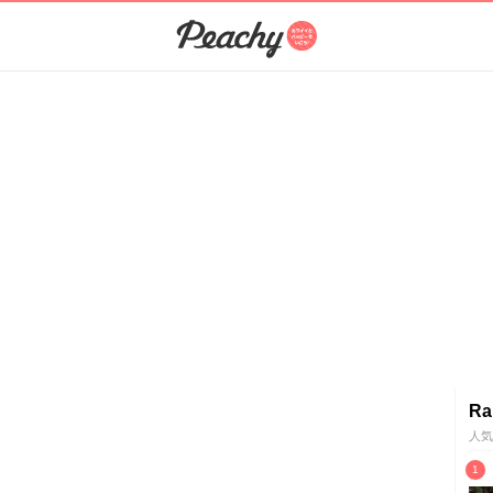
Ra
人気