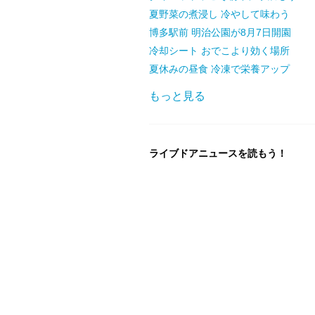
夏野菜の煮浸し 冷やして味わう
博多駅前 明治公園が8月7日開園
冷却シート おでこより効く場所
夏休みの昼食 冷凍で栄養アップ
もっと見る
ライブドアニュースを読もう！