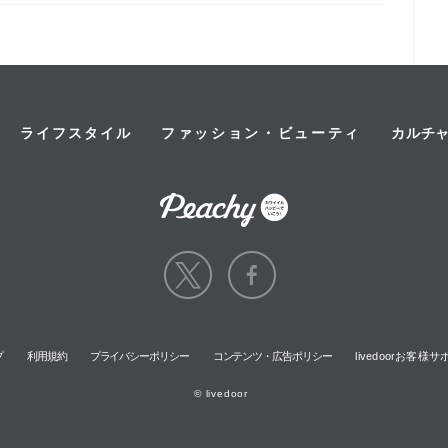
ライフスタイル
ファッション・ビューティ
カルチ
プ
利用規約
プライバシーポリシー
コンテンツ・広告ポリシー
livedoorお客
© livedoor