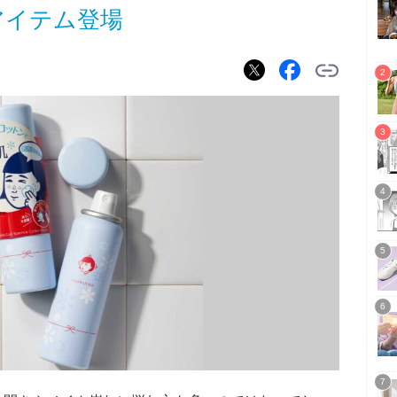
アイテム登場