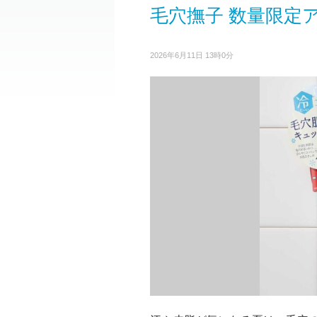
毛穴撫子 数量限定
2026年6月11日 13時0分