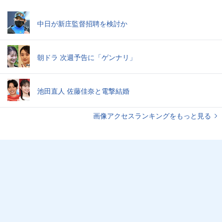
中日が新庄監督招聘を検討か
朝ドラ 次週予告に「ゲンナリ」
池田直人 佐藤佳奈と電撃結婚
画像アクセスランキングをもっと見る