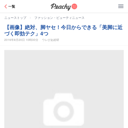
Peachy
一覧
>
ニューストップ
ファッション・ビューティニュース
【画像】絶対、脚ヤセ！今日からできる「美脚に近
づく即効テク」4つ
2016年8月20日 10時30分
ウレぴあ総研