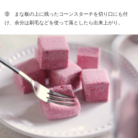
⑨ まな板の上に残ったコーンスターチを切り口にも付
け、余分は刷毛などを使って落としたら出来上がり。