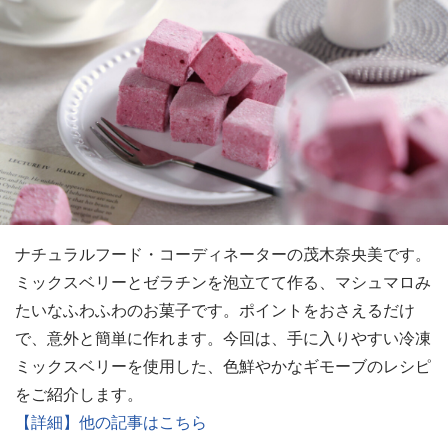
ナチュラルフード・コーディネーターの茂木奈央美です。
ミックスベリーとゼラチンを泡立てて作る、マシュマロみ
たいなふわふわのお菓子です。ポイントをおさえるだけ
で、意外と簡単に作れます。今回は、手に入りやすい冷凍
ミックスベリーを使用した、色鮮やかなギモーブのレシピ
をご紹介します。
【詳細】他の記事はこちら