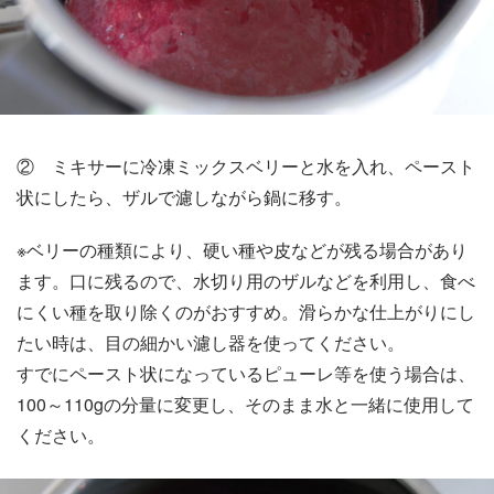
② ミキサーに冷凍ミックスベリーと水を入れ、ペースト
状にしたら、ザルで濾しながら鍋に移す。
※ベリーの種類により、硬い種や皮などが残る場合があり
ます。口に残るので、水切り用のザルなどを利用し、食べ
にくい種を取り除くのがおすすめ。滑らかな仕上がりにし
たい時は、目の細かい濾し器を使ってください。
すでにペースト状になっているピューレ等を使う場合は、
100～110gの分量に変更し、そのまま水と一緒に使用して
ください。