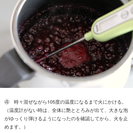
④ 時々混ぜながら105度の温度になるまで火にかける。
（温度計がない時は、全体に艶ととろみが出て、大きな泡
がゆっくり弾けるようになったのを確認してから、火を止
めます。）