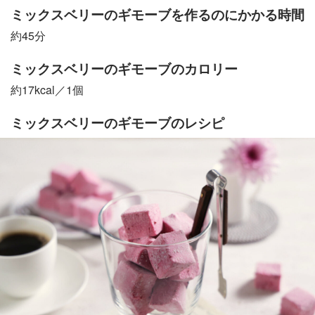
ミックスベリーのギモーブを作るのにかかる時間
約45分
ミックスベリーのギモーブのカロリー
約17kcal／1個
ミックスベリーのギモーブのレシピ