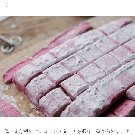
す。
⑧ まな板の上にコーンスターチを振り、型から外す。上