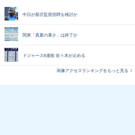
中日が新庄監督招聘を検討か
関東「真夏の暑さ」は終了か
ドジャース6連敗 佐々木が止める
画像アクセスランキングをもっと見る