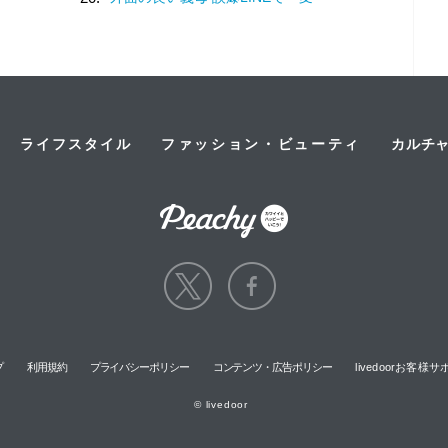
ライフスタイル
ファッション・ビューティ
カルチ
プ
利用規約
プライバシーポリシー
コンテンツ・広告ポリシー
livedoorお客
© livedoor