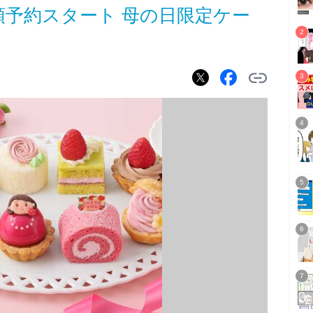
店頭予約スタート 母の日限定ケー