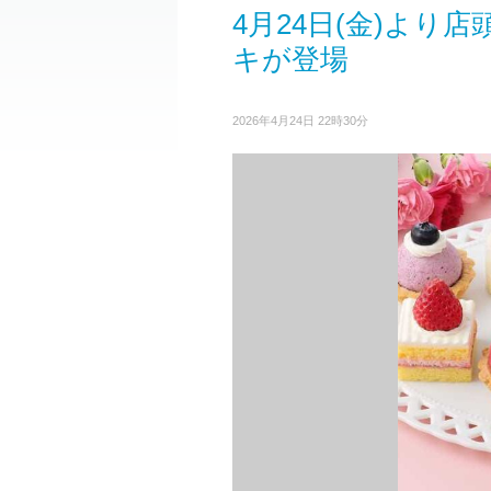
4月24日(金)より
キが登場
2026年4月24日 22時30分