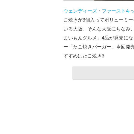
ウェンディーズ
・
ファーストキ
こ焼きが3個入ってボリューミ
いる大阪。そんな大阪にちなみ
まいもんグルメ」4品が発売にな
ー「たこ焼きバーガー」今回発
すすめはたこ焼き3