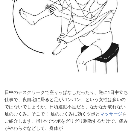
日中のデスクワークで座りっぱなしだったり、逆に1日中立ち
仕事で、夜自宅に帰ると足がパンパン、という女性は多いの
ではないでしょうか。日頃運動不足だと、なかなか取れない
足のむくみ。そこで！ 足のむくみに効くツボと
マッサージ
を
ご紹介します。指1本でツボをグリグリ刺激するだけで、痛み
がやわらぐなどして、身体が