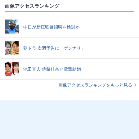
画像アクセスランキング
中日が新庄監督招聘を検討か
朝ドラ 次週予告に「ゲンナリ」
池田直人 佐藤佳奈と電撃結婚
画像アクセスランキングをもっと見る