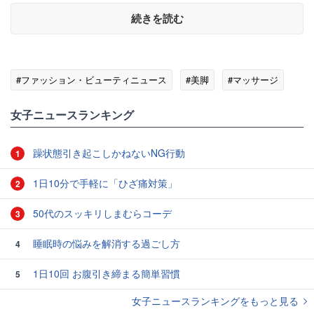
続きを読む
#ファッション・ビューティニュース
#美脚
#マッサージ
女子ニュースランキング
躁状態引き起こしかねないNG行動
1
1日10分で手軽に「ひざ痛対策」
2
50代のスッキリしまむらコーデ
3
睡眠時の悩みを解消する過ごし方
4
1日10回 お腹引き締まる簡単習慣
5
女子ニュースランキングをもっと見る