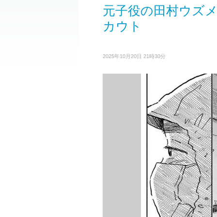
元子役の田村ウズメ
カウト
2025年10月20日 21時30分