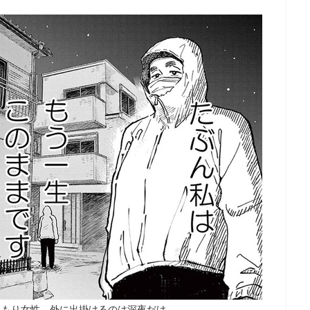
こもり女性。外に出掛けるのは深夜だけ