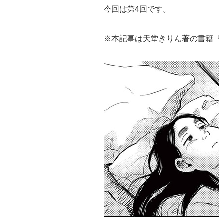
今回は第4回です。
※本記事は天堂きりん著の書籍