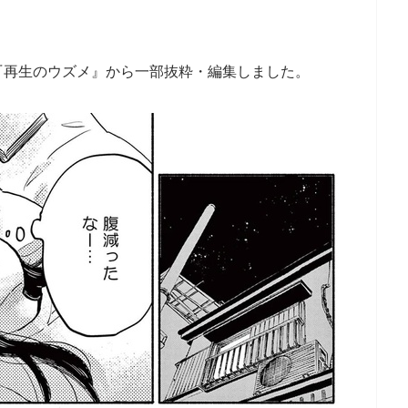
『再生のウズメ』から一部抜粋・編集しました。