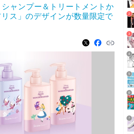
レートシャンプー＆トリートメントか
アリス」のデザインが数量限定で