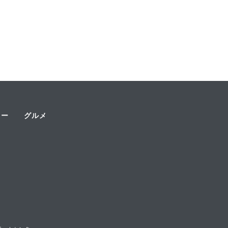
ャー
グルメ