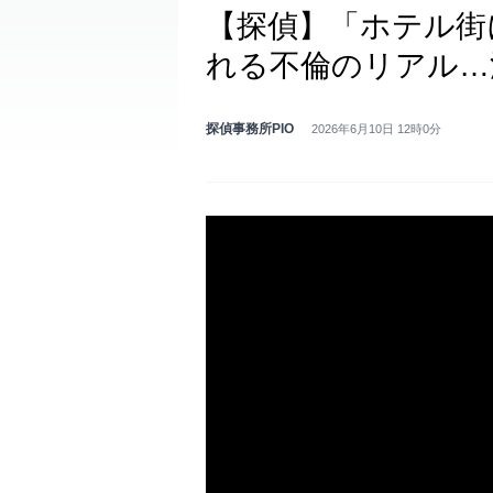
【探偵】「ホテル街
れる不倫のリアル…
探偵事務所PIO
2026年6月10日 12時0分