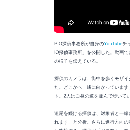
PIO探偵事務所が自身の
YouTube
チ
IO探偵事務所」を公開した。動画
の様子を伝えている。
探偵のカメラは、街中を歩くモザイ
た。どこかへ一緒に向かっています
ト。2人は白昼の道を並んで歩いて
追尾を続ける探偵は、対象者と一緒
れます」と分析。さらに進行方向の