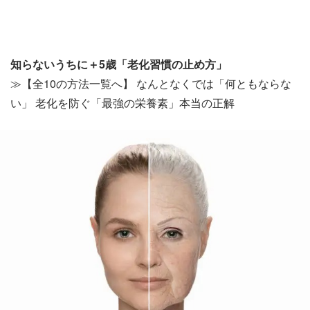
知らないうちに＋5歳「老化習慣の止め方」
≫【全10の方法一覧へ】 なんとなくでは「何ともならな
い」 老化を防ぐ「最強の栄養素」本当の正解