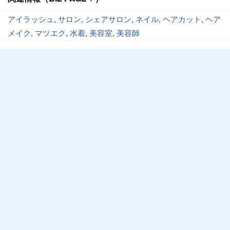
アイラッシュ
,
サロン
,
シェアサロン
,
ネイル
,
ヘアカット
,
ヘア
メイク
,
マツエク
,
水着
,
美容室
,
美容師