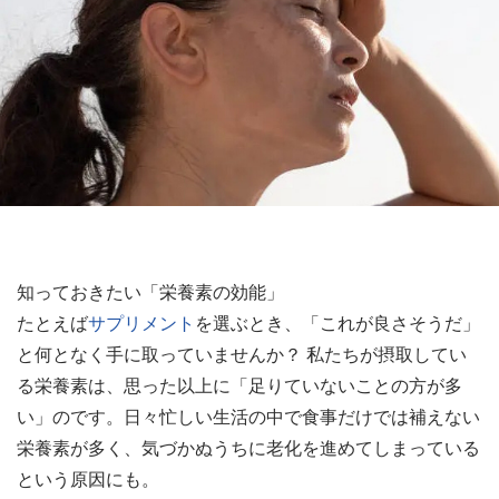
知っておきたい「栄養素の効能」
たとえば
サプリメント
を選ぶとき、「これが良さそうだ」
と何となく手に取っていませんか？ 私たちが摂取してい
る栄養素は、思った以上に「足りていないことの方が多
い」のです。日々忙しい生活の中で食事だけでは補えない
栄養素が多く、気づかぬうちに老化を進めてしまっている
という原因にも。