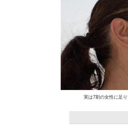
実は7割の女性に足