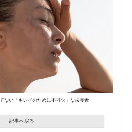
りてない「キレイのために不可欠」な栄養素
記事へ戻る