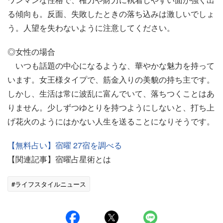
る傾向も。反面、失敗したときの落ち込みは激しいでしょ
う。人望を失わないように注意してください。
◎女性の場合
いつも話題の中心になるような、華やかな魅力を持って
います。女王様タイプで、筋金入りの美貌の持ち主です。
しかし、生活は常に波乱に富んでいて、落ちつくことはあ
りません。少しずつゆとりを持つようにしないと、打ち上
げ花火のようにはかない人生を送ることになりそうです。
【無料占い】宿曜 27宿を調べる
【関連記事】宿曜占星術とは
#ライフスタイルニュース