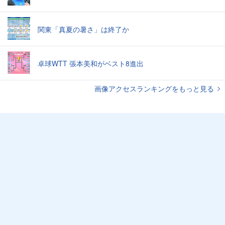
関東「真夏の暑さ」は終了か
卓球WTT 張本美和がベスト8進出
画像アクセスランキングをもっと見る