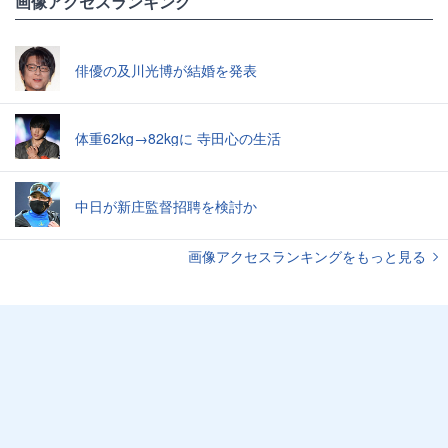
画像アクセスランキング
俳優の及川光博が結婚を発表
体重62kg→82kgに 寺田心の生活
中日が新庄監督招聘を検討か
画像アクセスランキングをもっと見る