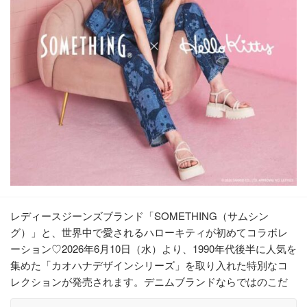
レディースジーンズブランド「SOMETHING（サムシン
グ）」と、世界中で愛されるハローキティが初めてコラボレ
ーション♡2026年6月10日（水）より、1990年代後半に人気を
集めた「カオハナデザインシリーズ」を取り入れた特別なコ
レクションが発売されます。デニムブランドならではのこだ