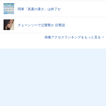
関東「真夏の暑さ」は終了か
チェーンソーで父襲撃か 目撃談
画像アクセスランキングをもっと見る